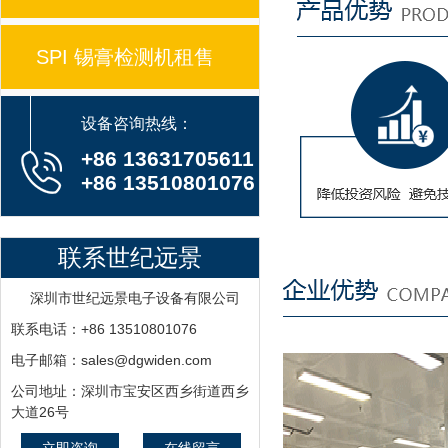
SPI 锡膏检测机租售
设备咨询热线：
+86 13631705611
+86 13510801076
联系世纪远景
深圳市世纪远景电子设备有限公司
联系电话：+86 13510801076
电子邮箱：sales@dgwiden.com
公司地址：深圳市宝安区西乡街道西乡
大道26号