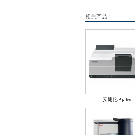
相关产品：
安捷伦/Agilent