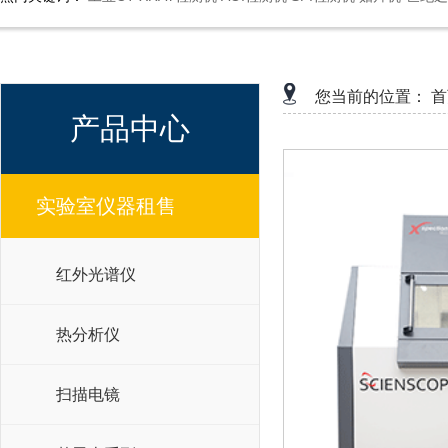
您当前的位置：
首
产品中心
实验室仪器租售
红外光谱仪
热分析仪
扫描电镜