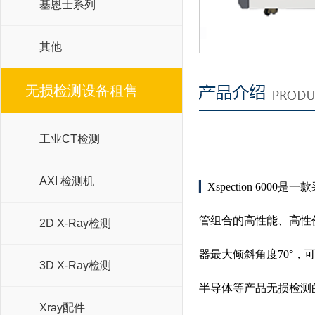
基恩士系列
其他
无损检测设备租售
工业CT检测
AXI 检测机
▎
Xspection 60
管组合的高性能、高性价
2D X-Ray检测
器最大倾斜角度70°，可
3D X-Ray检测
半导体等产品无损检测
Xray配件