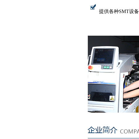
提供各种SMT设