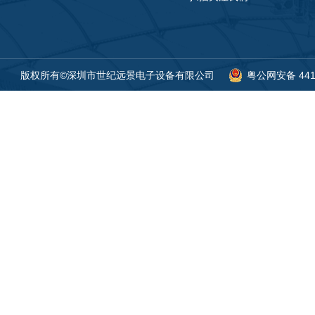
版权所有©深圳市世纪远景电子设备有限公司
粤公网安备 4419