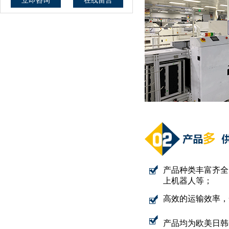
立即咨询
在线留言
产品种类丰富齐全，
上机器人等；
高效的运输效率，
产品均为欧美日韩