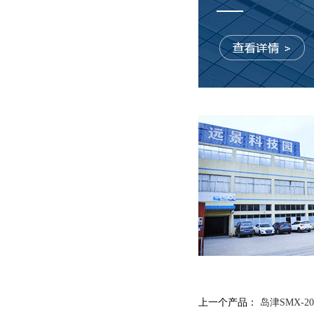
上一个产品：
岛津SMX-20