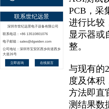
PCB，
联系世纪远景
进行比较
深圳市世纪远景电子设备有限公司
显示器或
联系电话：+86 13510801076
电子邮箱：sales@dgwiden.com
整。
公司地址：深圳市宝安区西乡街道西乡
大道26号
立即咨询
在线留言
与现有的2
度及体积，
方法即直官
测结果数