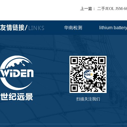
上一篇：
二手JEOL JSM
华南检测
lithium batte
扫描关注我们