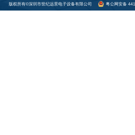
版权所有©深圳市世纪远景电子设备有限公司
粤公网安备 4419