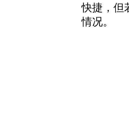
快捷，但
情况。