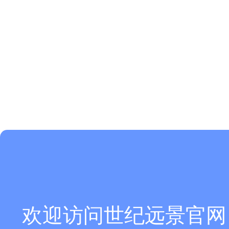
欢迎访问世纪远景官网