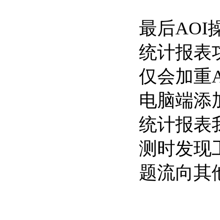
最后AO
统计报表
仅会加重
电脑端添
统计报表
测时发现
题流向其