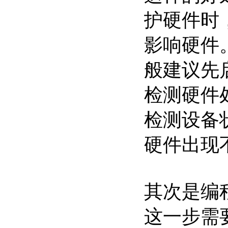
护硬件时
影响硬件
般建议先
检测硬件
检测设备
硬件出现
其次是编
这一步需