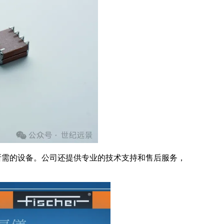
所需的设备。公司还提供专业的技术支持和售后服务，