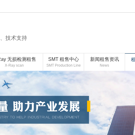
售、技术支持
Ray 无损检测租售
SMT 租售中心
新闻租售资讯
X-Ray scan
SMT Production Line
News