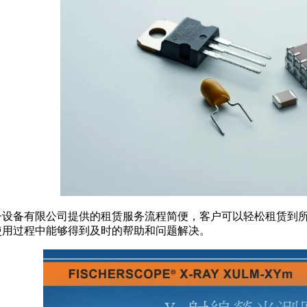
子设备有限公司提供的租赁服务流程简便，客户可以轻松租赁到
使用过程中能够得到及时的帮助和问题解决。