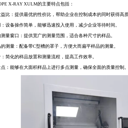
COPE X-RAY XULM的主要特点包括：
效益比：提供最优的性价比，帮助企业在控制成本的同时获得高
用：设备操作简单，能够迅速投入使用，减少企业等待时间。
的测量窗口：提供宽广的测量范围，适合各种尺寸的样品。
品的测量：配备带C型槽的罩子，方便大而扁平样品的测量。
计：简化的样品放置和测量流程，提高工作效率。
量点：能够在大面积样品上进行多点测量，确保全面的质量控制