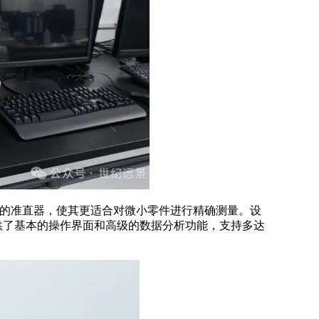
电动切换的准直器，使其更适合对微小零件进行精确测量。设
件提供了基本的操作界面和高级的数据分析功能，支持多达