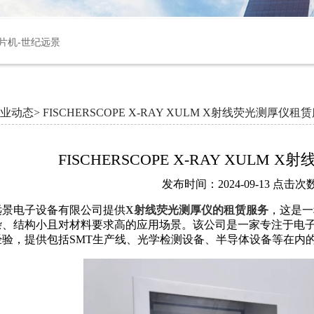
片机-世纪远景
业动态>
FISCHERSCOPE X-RAY XULM X射线荧光测厚仪租
FISCHERSCOPE X-RAY XULM
发布时间：2024-09-13 点击次数
远景电子设备有限公司提供
X射线荧光测厚仪的租赁服务
，这是一
杂、结构小且对材料要求高的应用场景。该公司是一家专注于电子
经验，提供包括SMT生产线、光学检测设备、半导体设备等在内