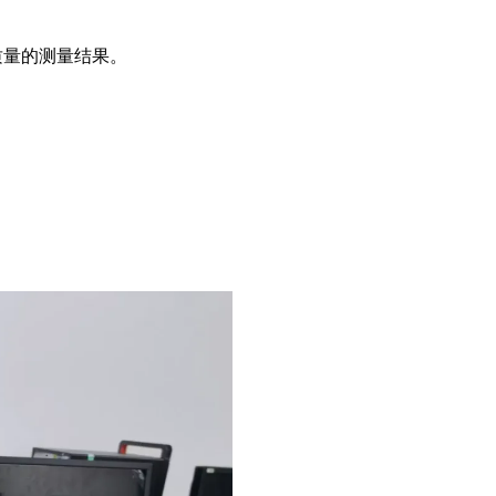
质量的测量结果。
。