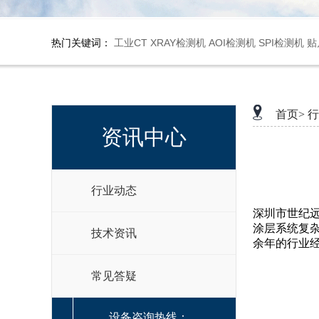
热门关键词：
工业CT
XRAY检测机
AOI检测机
SPI检测机
贴
首页>
行
资讯中心
行业动态
深圳市世纪
涂层系统复
技术资讯
余年的行业
常见答疑
设备咨询热线：