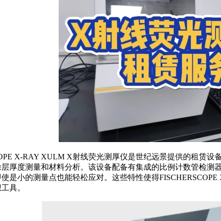
RSCOPE X-RAY XULM X射线荧光测厚仪是世纪远景提供的
涂层厚度测量和材料分析。该设备配备有集成的比例计数管检测
使是小的测量点也能轻松应对。这些特性使得FISCHERSCOPE 
想工具。