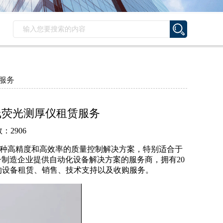
赁服务
 X射线荧光测厚仪租赁服务
：2906
种高精度和高效率的质量控制解决方案，特别适合于
制造企业提供自动化设备解决方案的服务商，拥有20
的设备租赁、销售、技术支持以及收购服务。