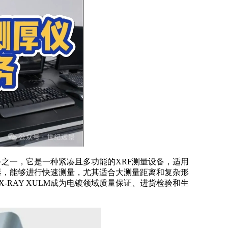
租赁设备之一，它是一种紧凑且多功能的XRF测量设备，适用
器，能够进行快速测量，尤其适合大测量距离和复杂形
X-RAY XULM成为电镀领域质量保证、进货检验和生