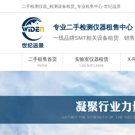
二手检测仪器_检测设备租赁_专业租售中心-世纪远景
专业二手检测仪器租售中心
一线品牌SMT相关设备租赁、销
二手租售首页
实验室仪器租赁
X-
Home
Lab test Lease