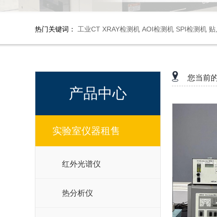
热门关键词：
工业CT
XRAY检测机
AOI检测机
SPI检测机
贴
您当前
产品中心
实验室仪器租售
红外光谱仪
热分析仪