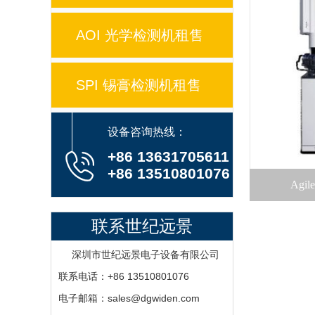
AOI 光学检测机租售
SPI 锡膏检测机租售
设备咨询热线：
+86 13631705611
+86 13510801076
Agi
联系世纪远景
深圳市世纪远景电子设备有限公司
联系电话：+86 13510801076
电子邮箱：sales@dgwiden.com