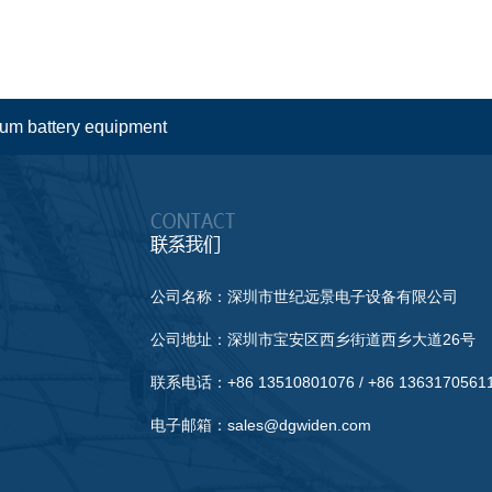
hium battery equipment
公司名称：深圳市世纪远景电子设备有限公司
公司地址：深圳市宝安区西乡街道西乡大道26号
联系电话：+86 13510801076 / +86 1363170561
电子邮箱：sales@dgwiden.com