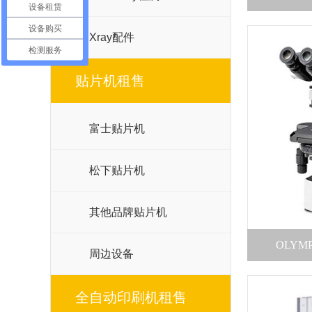
设备租赁
设备购买
Xray配件
检测服务
贴片机租售
富士贴片机
松下贴片机
其他品牌贴片机
OLYM
周边设备
全自动印刷机租售