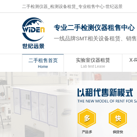
二手检测仪器_检测设备租赁_专业租售中心-世纪远景
专业二手检测仪器租售中心
一线品牌SMT相关设备租赁、销
实验室仪器租赁
X-
二手租售首页
Lab test Lease
Home