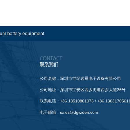
hium battery equipment
公司名称：深圳市世纪远景电子设备有限公司
公司地址：深圳市宝安区西乡街道西乡大道26号
联系电话：+86 13510801076 / +86 1363170561
电子邮箱：sales@dgwiden.com