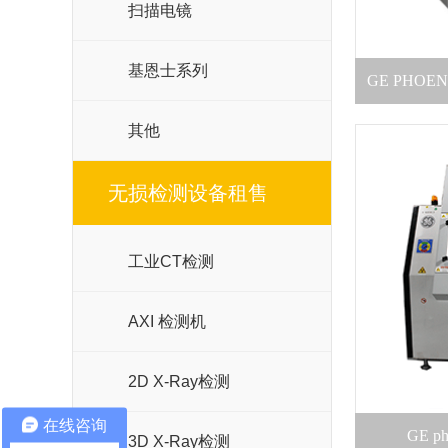
扫描电镜
基恩士系列
GE PHOE
其他
无损检测设备租售
工业CT检测
AXI 检测机
2D X-Ray检测
在线咨询
GE ph
3D X-Ray检测