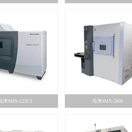
岛津SMX-225CT
岛津SMX-2000