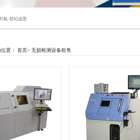
片机-世纪远景
的位置：
首页>
无损检测设备租售