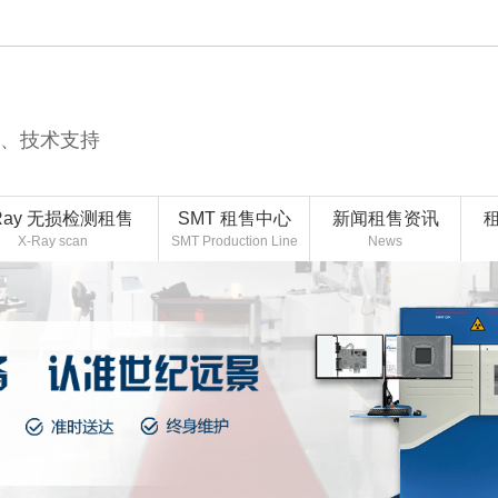
售、技术支持
Ray 无损检测租售
SMT 租售中心
新闻租售资讯
X-Ray scan
SMT Production Line
News