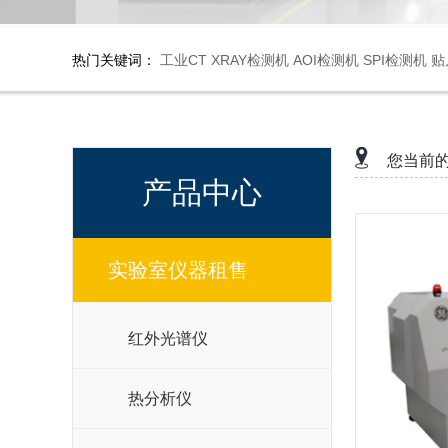
热门关键词：
工业CT
XRAY检测机
AOI检测机
SPI检测机
贴
您当前
产品中心
实验室仪器租售
红外光谱仪
热分析仪