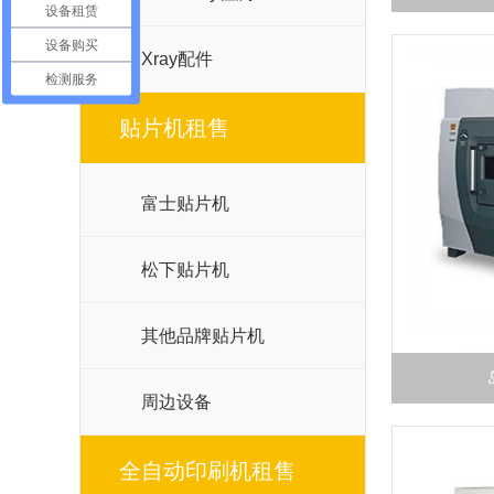
设备租赁
设备购买
Xray配件
检测服务
贴片机租售
富士贴片机
松下贴片机
其他品牌贴片机
周边设备
全自动印刷机租售