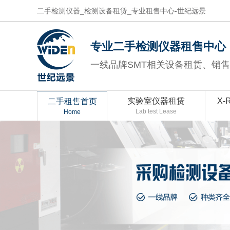
二手检测仪器_检测设备租赁_专业租售中心-世纪远景
专业二手检测仪器租售中心
一线品牌SMT相关设备租赁、销
实验室仪器租赁
X-
二手租售首页
Lab test Lease
Home