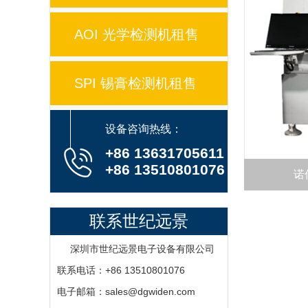
AOI 光学检测机租售
SPI 锡膏检测机租售
设备咨询热线：
+86 13631705611
+86 13510801076
诺
联系世纪远景
深圳市世纪远景电子设备有限公司
联系电话：+86 13510801076
电子邮箱：sales@dgwiden.com