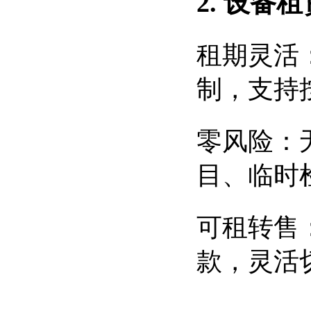
2. 设备
租期灵活：
制，支持按
零风险：
目、临时
可租转售
款，灵活