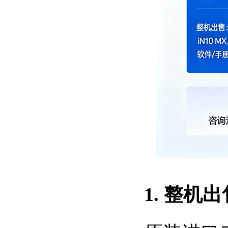
1. 整机