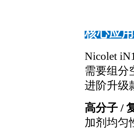
核心应用
Nicole
需要组分
进阶升级
高分子 /
加剂均匀