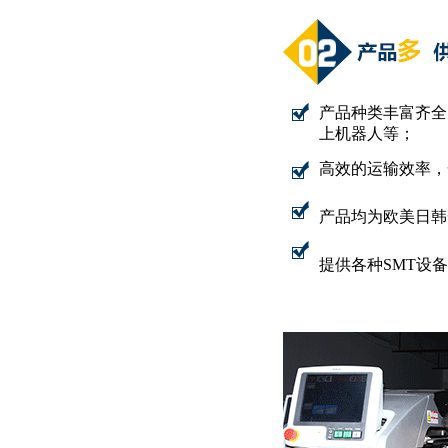
产品种类丰富齐全，
上机器人等；
高效的运输效率，
产品均为欧美日韩
提供各种SMT设