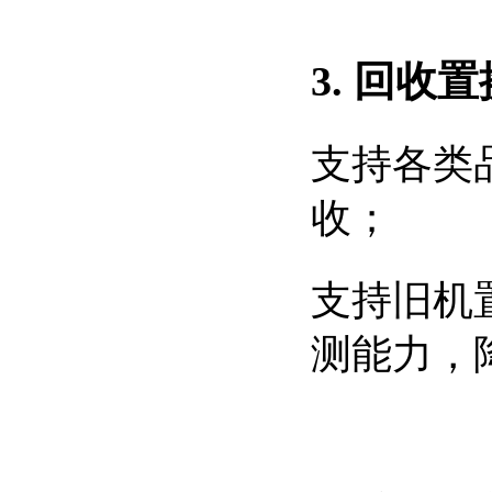
3. 回收
支持各类
收；
支持旧机置换
测能力，