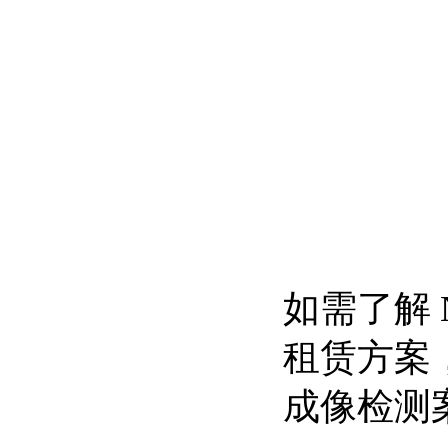
如需了解 N
租赁方案
成像检测