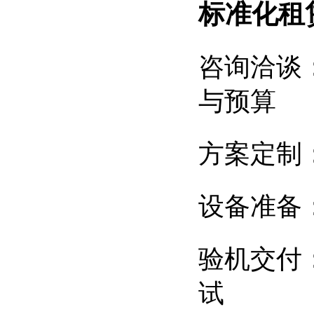
标准化租
咨询洽谈：
与预算
方案定制：
设备准备
验机交付
试