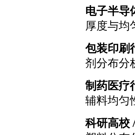
电子半导
厚度与均
包装印刷
剂分布分析
制药医疗
辅料均匀
科研高校 