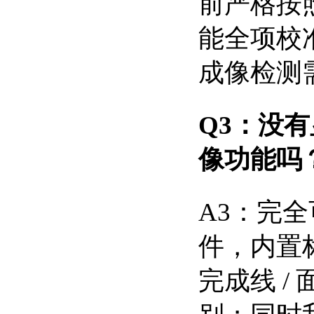
前严格按
能全项校
成像检测
Q3：没有
像功能吗
A3：完全
件，内置
完成线 