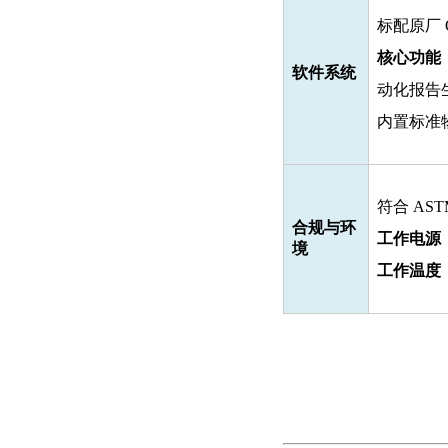
标配原厂 
核心功能
软件系统
动化报告
内置标准
符合 AS
合规与环
工作电源
境
工作温度