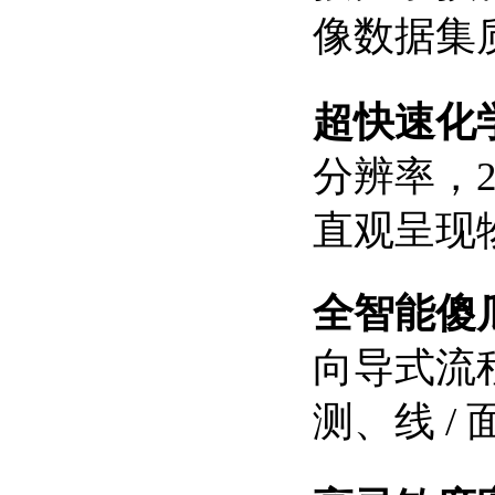
像数据集
超快速化
分辨率，
直观呈现
全智能傻
向导式流
测、线 /