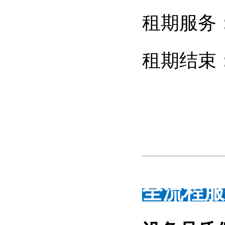
租期服务
租期结束：
全流程服