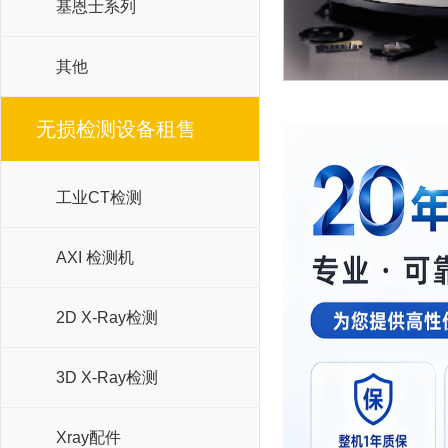
基恩士系列
其他
无损检测设备租售
工业CT检测
AXI 检测机
2D X-Ray检测
3D X-Ray检测
Xray配件