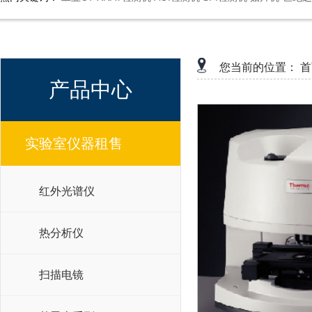
您当前的位置：
首
产品中心
实验室仪器租售
红外光谱仪
热分析仪
扫描电镜