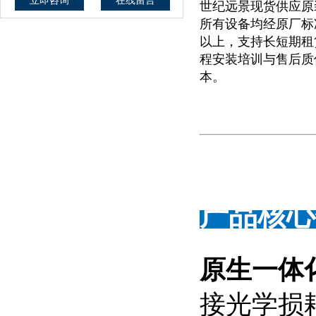
立即咨询
在线留言
世纪远景现货供应原装进口
所有设备均经原厂标
以上，支持长短期租
程安装培训与售后质
本。
产品核心
原生一体
接光学损