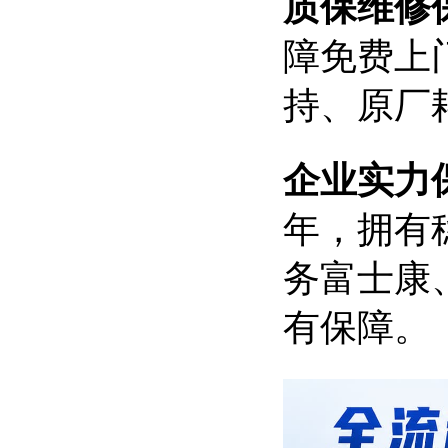
质保维修
障免费上门
持、原厂
企业实力
年，拥有
务富士康
有保障。