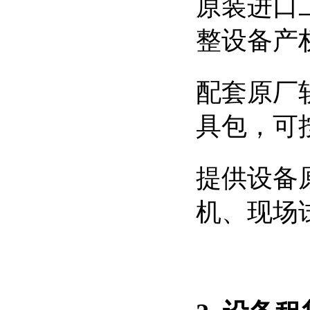
原装进口二手
整设备产
配套原厂
具包，可
提供设备
机、现场