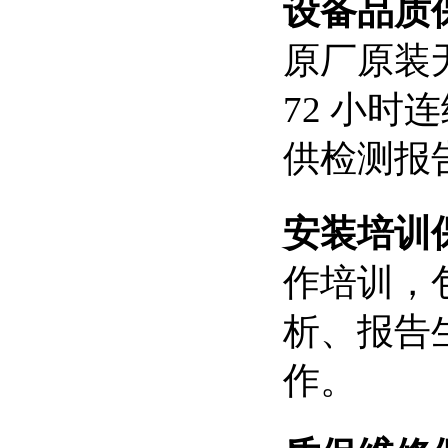
设备品质
原厂原装
72 小时
供检测报
安装培训
作培训，
析、报告
作。