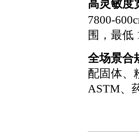
高灵敏度
7800-60
围，最低 
全场景合
配固体、
ASTM