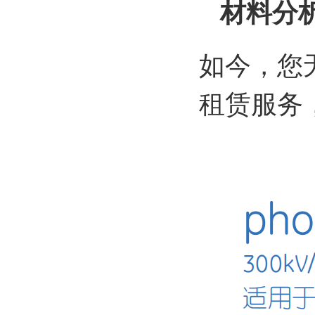
材料分
如今，您
租赁服务