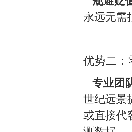
规避贬
永远无需
优势二：
专业团
世纪远景
或直接代
测数据。