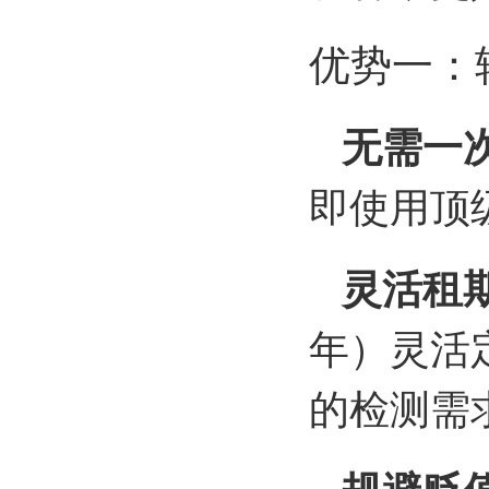
优势一：
无需一次
即使用顶
灵活租
年）灵活
的检测需