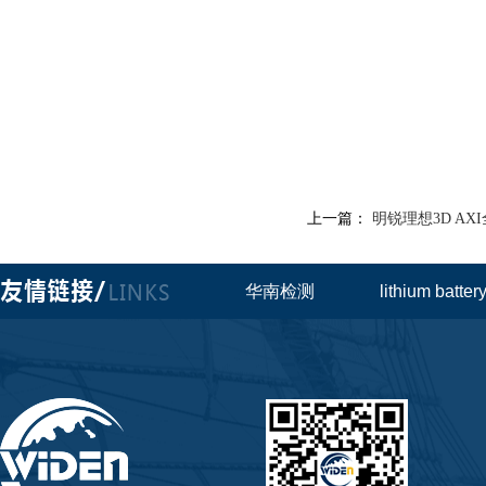
上一篇：
明锐理想3D A
华南检测
lithium batte