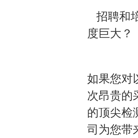
招聘和培
度巨大？
如果您对
次昂贵的
的顶尖检
司为您带