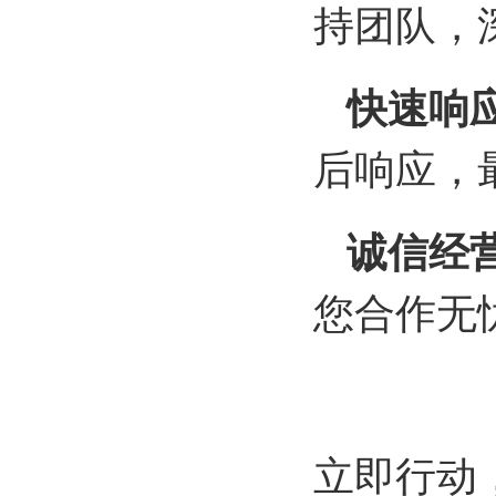
持团队，
快速响
后响应，
诚信经
您合作无
立即行动