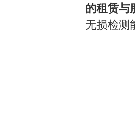
的租赁与
无损检测