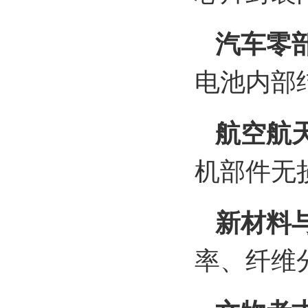
汽车零
电池内部
航空航
机部件无
新材料
率、纤维