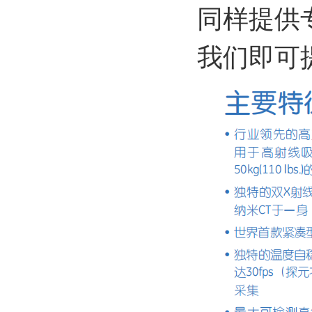
同样提供
我们即可