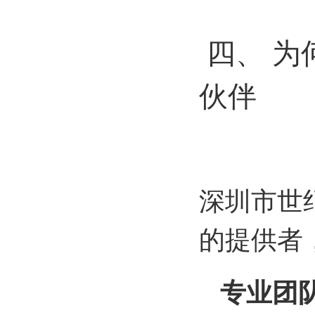
四、 为
伙伴
深圳市世
的提供者
专业团