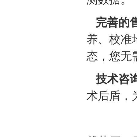
完善的售
养、校准
态，您无
技术咨
术后盾，