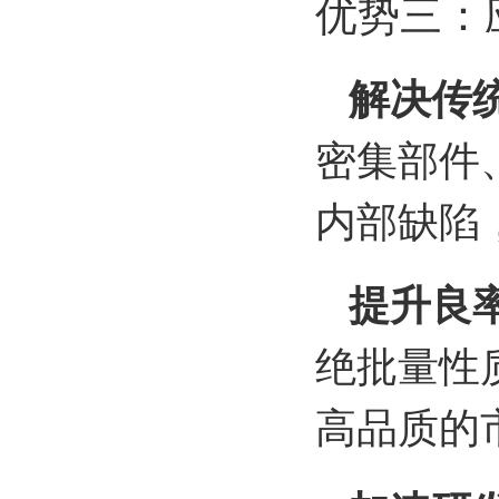
优势三：
解决传统
密集部件
内部缺陷，
提升良率
绝批量性
高品质的