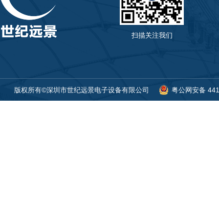
扫描关注我们
版权所有©深圳市世纪远景电子设备有限公司
粤公网安备 4419