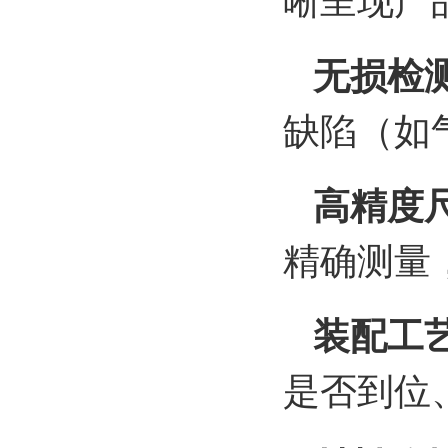
无损检
缺陷（如
高精度尺
精确测量
装配工
是否到位