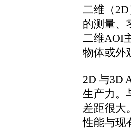
二维（2D
的测量、
二维AO
物体或外
2D 与3
生产力。
差距很大
性能与现