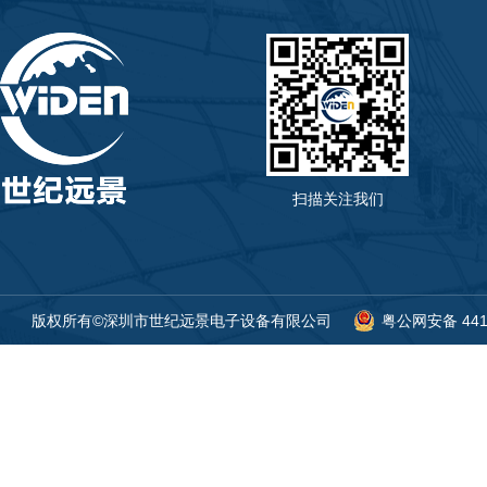
扫描关注我们
版权所有©深圳市世纪远景电子设备有限公司
粤公网安备 4419