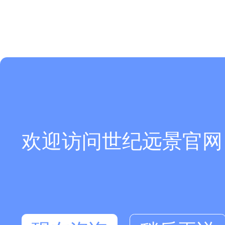
欢迎访问世纪远景官网