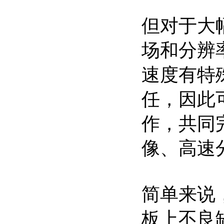
但对于大
场和分辨
速度有特
任，因此
作，共同
像、高速
简单来说
板上不良