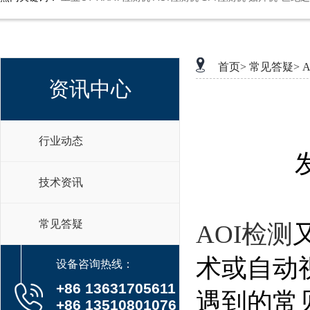
首页>
常见答疑>
资讯中心
行业动态
技术资讯
常见答疑
AOI检测
术或自动
设备咨询热线：
+86 13631705611
遇到的常
+86 13510801076