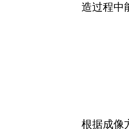
造过程中
根据成像方