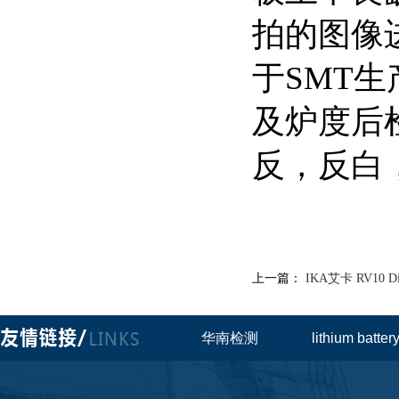
拍的图像
于SMT
及炉度后
反，反白
上一篇：
IKA艾卡 RV10
华南检测
lithium batte