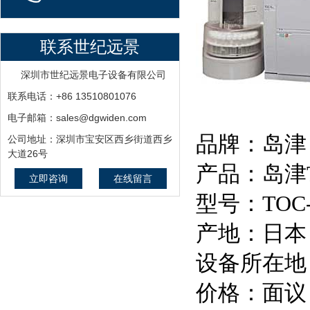
联系世纪远景
深圳市世纪远景电子设备有限公司
联系电话：+86 13510801076
电子邮箱：sales@dgwiden.com
品牌：
岛津
公司地址：深圳市宝安区西乡街道西乡
大道26号
产品：
岛津
立即咨询
在线留言
型号：
TOC
产地：
日本
设备所在地
价格：面议