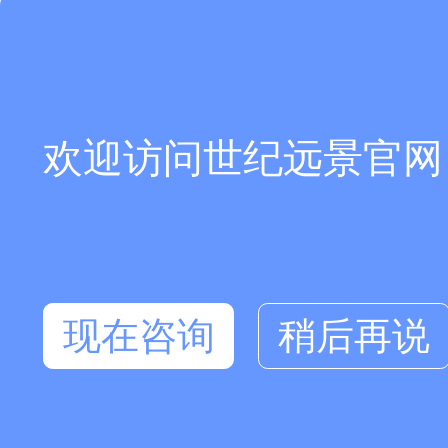
欢迎访问世纪远景官网
现在咨询
稍后再说