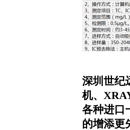
深圳世纪
机、XR
各种进口
的增添更