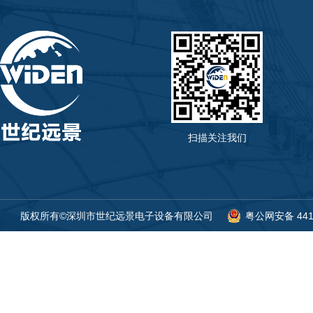
扫描关注我们
版权所有©深圳市世纪远景电子设备有限公司
粤公网安备 4419